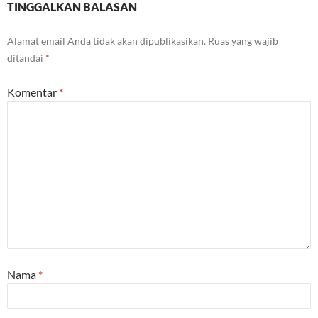
TINGGALKAN BALASAN
Alamat email Anda tidak akan dipublikasikan.
Ruas yang wajib
ditandai
*
Komentar
*
Nama
*