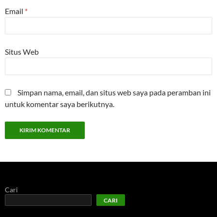
Email
*
Situs Web
Simpan nama, email, dan situs web saya pada peramban ini
untuk komentar saya berikutnya.
Cari
CARI