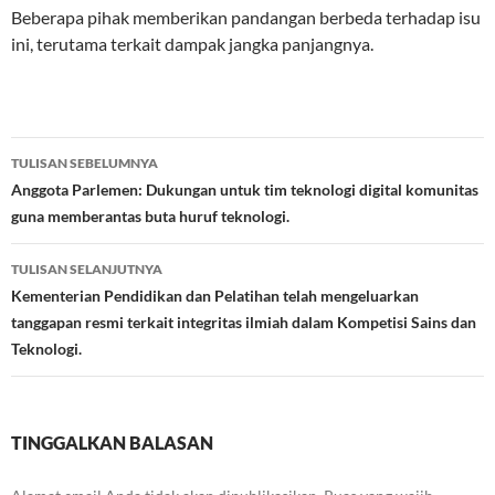
Beberapa pihak memberikan pandangan berbeda terhadap isu
ini, terutama terkait dampak jangka panjangnya.
Navigasi
TULISAN SEBELUMNYA
Tulisan
Anggota Parlemen: Dukungan untuk tim teknologi digital komunitas
guna memberantas buta huruf teknologi.
TULISAN SELANJUTNYA
Kementerian Pendidikan dan Pelatihan telah mengeluarkan
tanggapan resmi terkait integritas ilmiah dalam Kompetisi Sains dan
Teknologi.
TINGGALKAN BALASAN