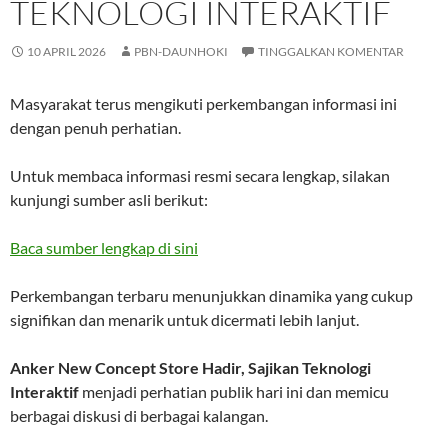
TEKNOLOGI INTERAKTIF
10 APRIL 2026
PBN-DAUNHOKI
TINGGALKAN KOMENTAR
Masyarakat terus mengikuti perkembangan informasi ini
dengan penuh perhatian.
Untuk membaca informasi resmi secara lengkap, silakan
kunjungi sumber asli berikut:
Baca sumber lengkap di sini
Perkembangan terbaru menunjukkan dinamika yang cukup
signifikan dan menarik untuk dicermati lebih lanjut.
Anker New Concept Store Hadir, Sajikan Teknologi
Interaktif
menjadi perhatian publik hari ini dan memicu
berbagai diskusi di berbagai kalangan.