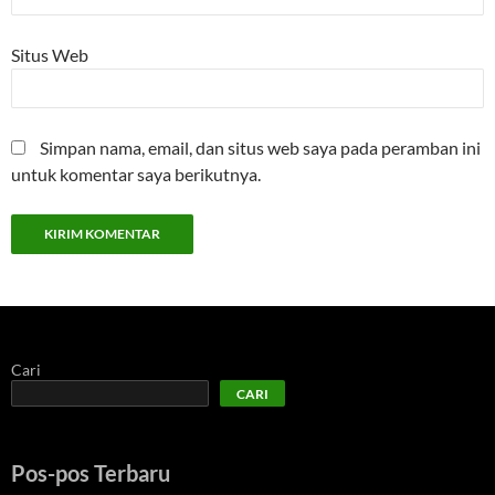
Situs Web
Simpan nama, email, dan situs web saya pada peramban ini
untuk komentar saya berikutnya.
Cari
CARI
Pos-pos Terbaru