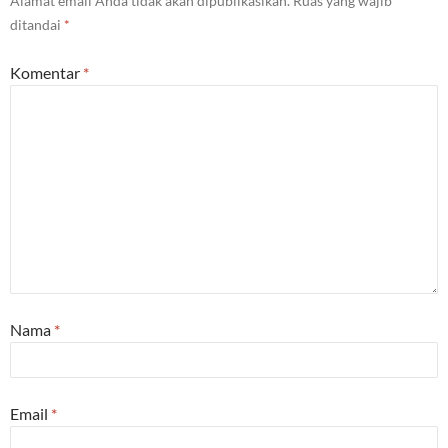
Alamat email Anda tidak akan dipublikasikan.
Ruas yang wajib
ditandai
*
Komentar
*
Nama
*
Email
*