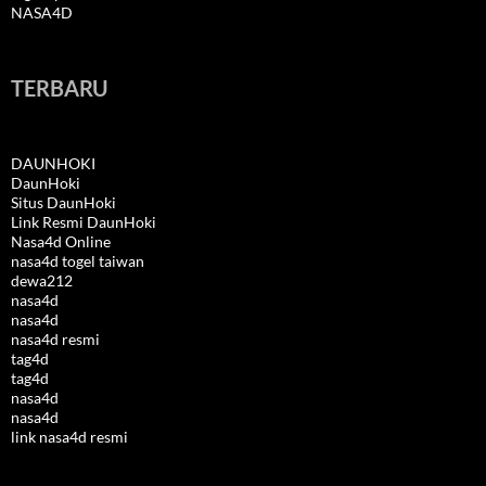
NASA4D
TERBARU
DAUNHOKI
DaunHoki
Situs DaunHoki
Link Resmi DaunHoki
Nasa4d Online
nasa4d togel taiwan
dewa212
nasa4d
nasa4d
nasa4d resmi
tag4d
tag4d
nasa4d
nasa4d
link nasa4d resmi