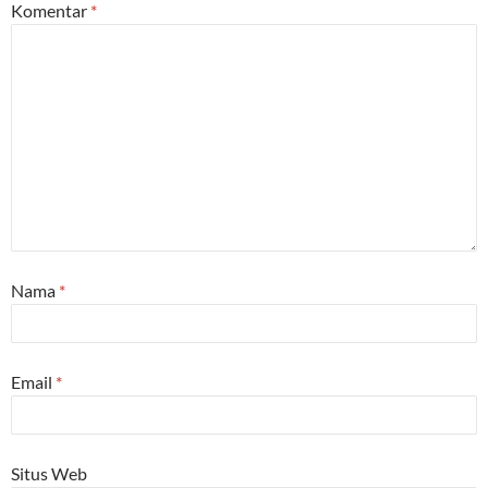
Komentar
*
Nama
*
Email
*
Situs Web