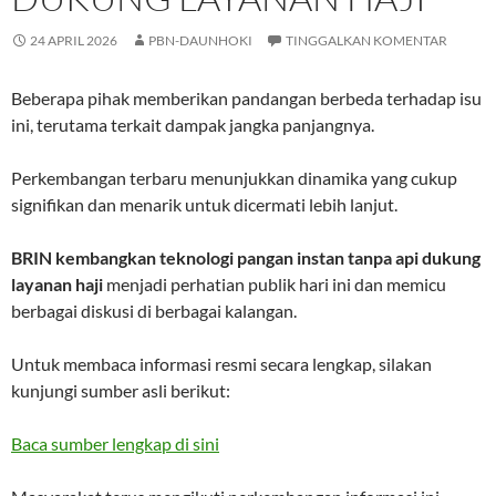
24 APRIL 2026
PBN-DAUNHOKI
TINGGALKAN KOMENTAR
Beberapa pihak memberikan pandangan berbeda terhadap isu
ini, terutama terkait dampak jangka panjangnya.
Perkembangan terbaru menunjukkan dinamika yang cukup
signifikan dan menarik untuk dicermati lebih lanjut.
BRIN kembangkan teknologi pangan instan tanpa api dukung
layanan haji
menjadi perhatian publik hari ini dan memicu
berbagai diskusi di berbagai kalangan.
Untuk membaca informasi resmi secara lengkap, silakan
kunjungi sumber asli berikut:
Baca sumber lengkap di sini