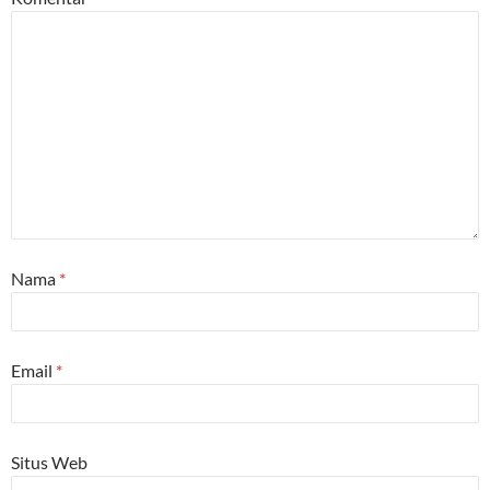
Nama
*
Email
*
Situs Web