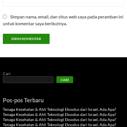
Simpan nama, email, dan situs web saya pada peramban ini
untuk komentar saya berikutnya.
Cari
CARI
Pos-pos Terbaru
Tenaga Kesehatan & Ahli Teknologi Eksodus dari Israel, Ada Apa?
Tenaga Kesehatan & Ahli Teknologi Eksodus dari Israel, Ada Apa?
Tenaga Kesehatan & Ahli Teknologi Eksodus dari Israel, Ada Apa?
Tenaga Kesehatan & Ahli Teknologi Eksodus dari Israel, Ada Apa?