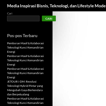
Cari
Media Inspirasi Bisnis, Teknologi, dan Lifestyle Mod
Langsung
Cari
CARI
ke
isi
Pos-pos Terbaru
Pemboran Masif & Kolaborasi
Teknologi Kunci Kemandirian
Energi
Pemboran Masif & Kolaborasi
Teknologi Kunci Kemandirian
Energi
Pemboran Masif & Kolaborasi
Teknologi Kunci Kemandirian
Energi
JETOUR i-DM: Revolusi
Teknologi Hybrid Pintar yang
Mengubah Gaya Berkendara
dan Berpetualang
Pemboran Masif & Kolaborasi
Teknologi Kunci Kemandirian