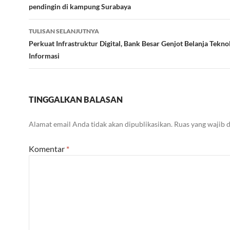
pendingin di kampung Surabaya
TULISAN SELANJUTNYA
Perkuat Infrastruktur Digital, Bank Besar Genjot Belanja Tekno
Informasi
TINGGALKAN BALASAN
Alamat email Anda tidak akan dipublikasikan.
Ruas yang wajib 
Komentar
*