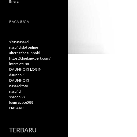
Energi
BACA JUGA :
situs nasa4d
nasa4d slot online
alternatif daunhoki
https://chiefaiexpert.com/
interslot188
DAUNHOKI LOGIN
.
daunhoki
DAUNHOKI
nasa4d toto
nasa4d
space588
login space588
NASA4D
TERBARU