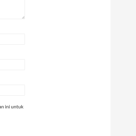
n ini untuk