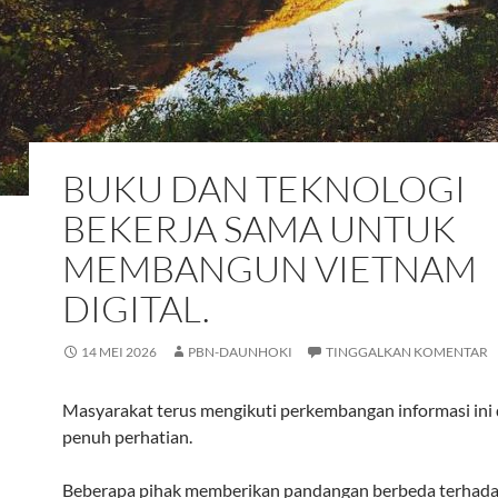
BUKU DAN TEKNOLOGI
BEKERJA SAMA UNTUK
MEMBANGUN VIETNAM
DIGITAL.
14 MEI 2026
PBN-DAUNHOKI
TINGGALKAN KOMENTAR
Masyarakat terus mengikuti perkembangan informasi ini
penuh perhatian.
Beberapa pihak memberikan pandangan berbeda terhadap 