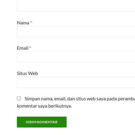
Nama
*
Email
*
Situs Web
Simpan nama, email, dan situs web saya pada peramba
komentar saya berikutnya.