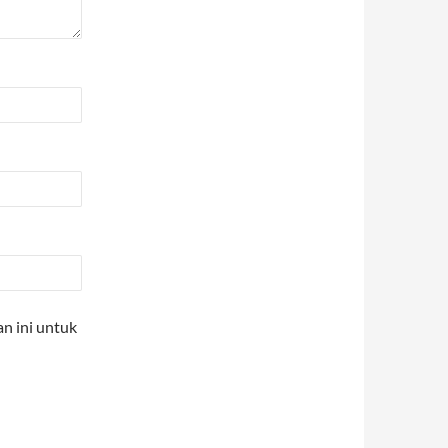
n ini untuk