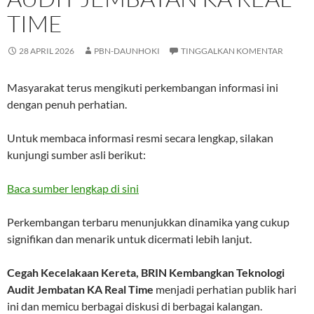
TIME
28 APRIL 2026
PBN-DAUNHOKI
TINGGALKAN KOMENTAR
Masyarakat terus mengikuti perkembangan informasi ini
dengan penuh perhatian.
Untuk membaca informasi resmi secara lengkap, silakan
kunjungi sumber asli berikut:
Baca sumber lengkap di sini
Perkembangan terbaru menunjukkan dinamika yang cukup
signifikan dan menarik untuk dicermati lebih lanjut.
Cegah Kecelakaan Kereta, BRIN Kembangkan Teknologi
Audit Jembatan KA Real Time
menjadi perhatian publik hari
ini dan memicu berbagai diskusi di berbagai kalangan.