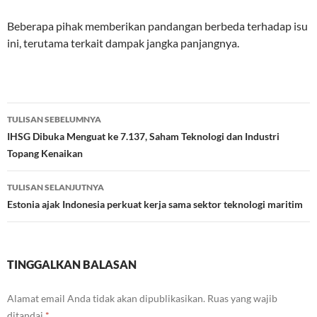
Beberapa pihak memberikan pandangan berbeda terhadap isu
ini, terutama terkait dampak jangka panjangnya.
Navigasi
TULISAN SEBELUMNYA
Tulisan
IHSG Dibuka Menguat ke 7.137, Saham Teknologi dan Industri
Topang Kenaikan
TULISAN SELANJUTNYA
Estonia ajak Indonesia perkuat kerja sama sektor teknologi maritim
TINGGALKAN BALASAN
Alamat email Anda tidak akan dipublikasikan.
Ruas yang wajib
ditandai
*