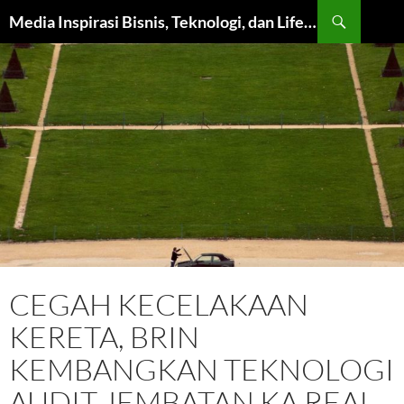
Langsung
Cari
Media Inspirasi Bisnis, Teknologi, dan Lifestyle Modern
ke
isi
CEGAH KECELAKAAN
KERETA, BRIN
KEMBANGKAN TEKNOLOGI
AUDIT JEMBATAN KA REAL