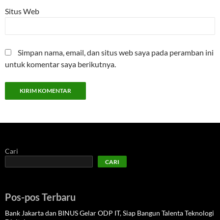
Situs Web
Simpan nama, email, dan situs web saya pada peramban ini
untuk komentar saya berikutnya.
Cari
CARI
Pos-pos Terbaru
Bank Jakarta dan BINUS Gelar ODP IT, Siap Bangun Talenta Teknologi