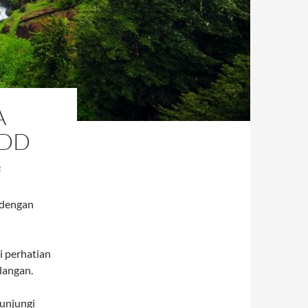
A
PDD
R
 dengan
 perhatian
alangan.
kunjungi