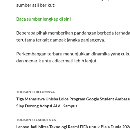
sumber asli berikut:
Baca sumber lengkap di sini
Beberapa pihak memberikan pandangan berbeda terhadap 
terutama terkait dampak jangka panjangnya.
Perkembangan terbaru menunjukkan dinamika yang cukup
dan menarik untuk dicermati lebih lanjut.
Navigasi
TULISAN SEBELUMNYA
Tulisan
Tiga Mahasiswa Unisba Lolos Program Google Student Ambass
Siap Dorong Adopsi AI di Kampus
TULISAN SELANJUTNYA
Lenovo Jadi Mitra Teknologi Resmi FIFA untuk Piala Dunia 202