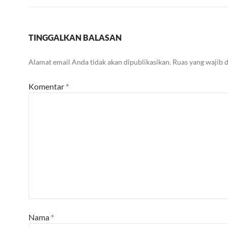
TINGGALKAN BALASAN
Alamat email Anda tidak akan dipublikasikan.
Ruas yang wajib 
Komentar
*
Nama
*