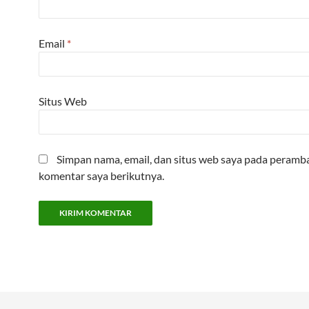
Email
*
Situs Web
Simpan nama, email, dan situs web saya pada peramba
komentar saya berikutnya.