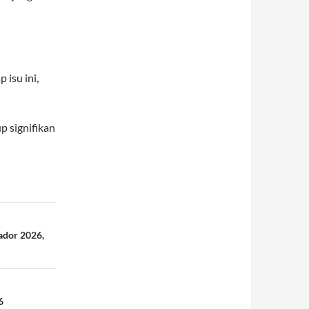
isu ini,
 signifikan
ador 2026,
6