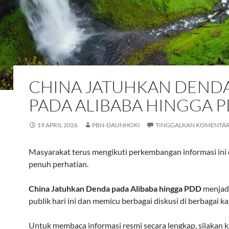
CHINA JATUHKAN DEND
PADA ALIBABA HINGGA 
19 APRIL 2026
PBN-DAUNHOKI
TINGGALKAN KOMENTA
Masyarakat terus mengikuti perkembangan informasi ini
penuh perhatian.
China Jatuhkan Denda pada Alibaba hingga PDD
menjadi
publik hari ini dan memicu berbagai diskusi di berbagai k
Untuk membaca informasi resmi secara lengkap, silakan 