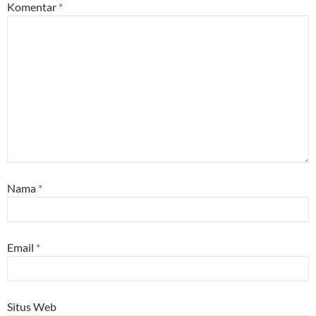
Komentar
*
Nama
*
Email
*
Situs Web