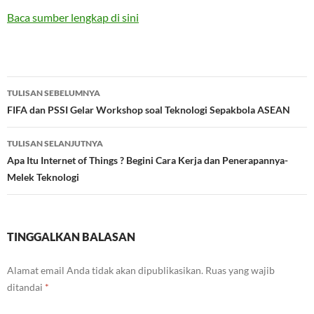
Baca sumber lengkap di sini
Navigasi
TULISAN SEBELUMNYA
Tulisan
FIFA dan PSSI Gelar Workshop soal Teknologi Sepakbola ASEAN
TULISAN SELANJUTNYA
Apa Itu Internet of Things ? Begini Cara Kerja dan Penerapannya-
Melek Teknologi
TINGGALKAN BALASAN
Alamat email Anda tidak akan dipublikasikan.
Ruas yang wajib
ditandai
*