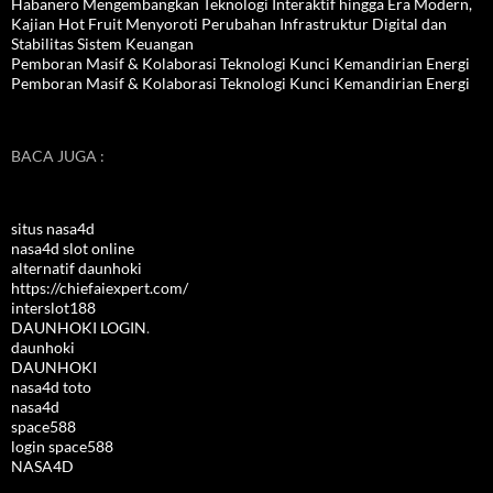
Habanero Mengembangkan Teknologi Interaktif hingga Era Modern,
Kajian Hot Fruit Menyoroti Perubahan Infrastruktur Digital dan
Stabilitas Sistem Keuangan
Pemboran Masif & Kolaborasi Teknologi Kunci Kemandirian Energi
Pemboran Masif & Kolaborasi Teknologi Kunci Kemandirian Energi
BACA JUGA :
situs nasa4d
nasa4d slot online
alternatif daunhoki
https://chiefaiexpert.com/
interslot188
DAUNHOKI LOGIN
.
daunhoki
DAUNHOKI
nasa4d toto
nasa4d
space588
login space588
NASA4D