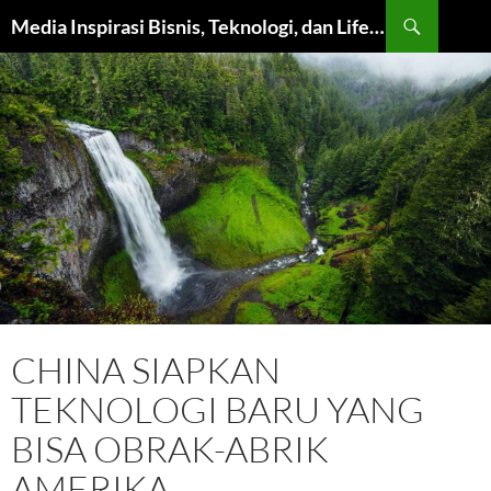
Langsung
Cari
Media Inspirasi Bisnis, Teknologi, dan Lifestyle Modern
ke
isi
CHINA SIAPKAN
TEKNOLOGI BARU YANG
BISA OBRAK-ABRIK
AMERIKA