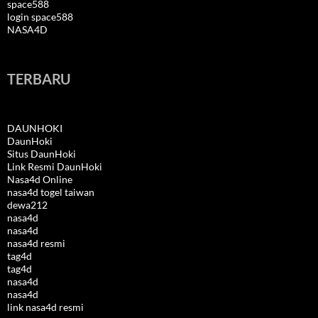
space588
login space588
NASA4D
TERBARU
DAUNHOKI
DaunHoki
Situs DaunHoki
Link Resmi DaunHoki
Nasa4d Online
nasa4d togel taiwan
dewa212
nasa4d
nasa4d
nasa4d resmi
tag4d
tag4d
nasa4d
nasa4d
link nasa4d resmi