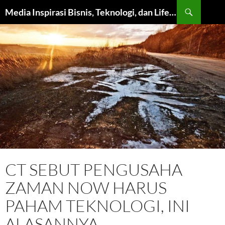
Langsung
Cari
Media Inspirasi Bisnis, Teknologi, dan Lifestyle Modern
ke
isi
CT SEBUT PENGUSAHA
ZAMAN NOW HARUS
PAHAM TEKNOLOGI, INI
ALASANNYA