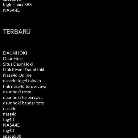
login space588
NASA4D
TERBARU
DAUNHOKI
DaunHoki
Situs DaunHoki
Link Resmi DaunHoki
Nasa4d Online
nasa4d togel taiwan
link nasa4d terpercaya
daunhoki resmi
daunhoki terpercaya
daunhoki bandar toto
nasa4d
nasa4d
tag4d
NASA4D
tag4d
space588