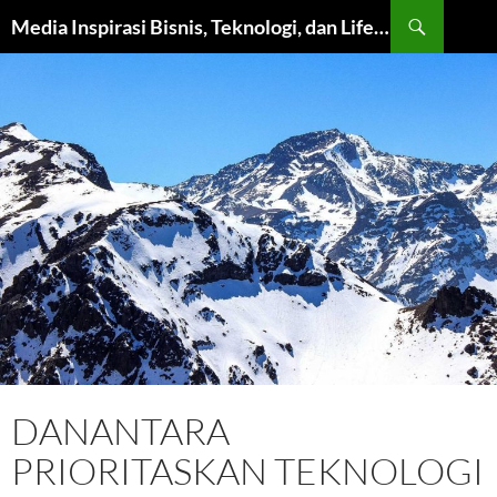
Langsung
Cari
Media Inspirasi Bisnis, Teknologi, dan Lifestyle Modern
ke
isi
DANANTARA
PRIORITASKAN TEKNOLOGI