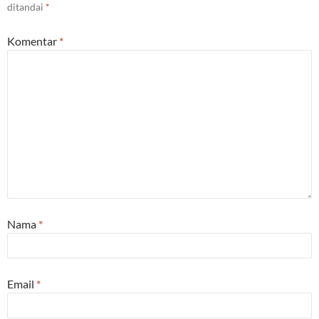
ditandai
*
Komentar
*
Nama
*
Email
*