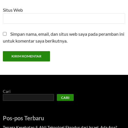
Situs Web
Simpan nama, email, dan situs web saya pada peramban ini
untuk komentar saya berikutnya.
Cari
CARI
Pos-pos Terbaru
Tenaga Kesehatan & Ahli Teknologi Eksodus dari Israel, Ada Apa?