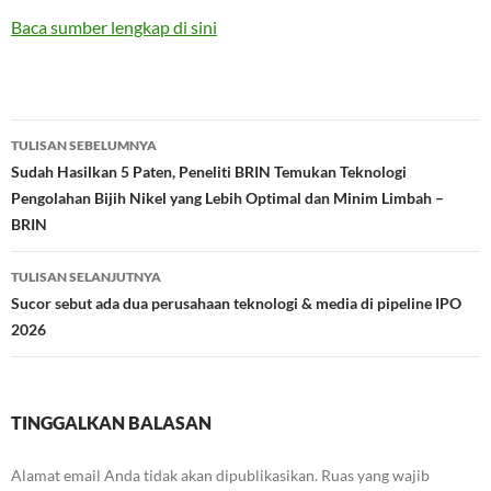
Baca sumber lengkap di sini
Navigasi
TULISAN SEBELUMNYA
Tulisan
Sudah Hasilkan 5 Paten, Peneliti BRIN Temukan Teknologi
Pengolahan Bijih Nikel yang Lebih Optimal dan Minim Limbah –
BRIN
TULISAN SELANJUTNYA
Sucor sebut ada dua perusahaan teknologi & media di pipeline IPO
2026
TINGGALKAN BALASAN
Alamat email Anda tidak akan dipublikasikan.
Ruas yang wajib