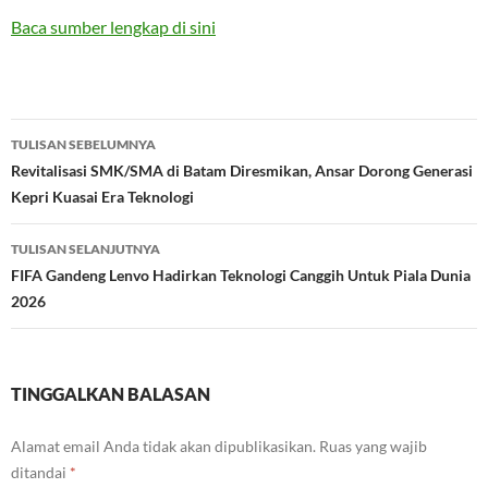
Baca sumber lengkap di sini
Navigasi
TULISAN SEBELUMNYA
Tulisan
Revitalisasi SMK/SMA di Batam Diresmikan, Ansar Dorong Generasi
Kepri Kuasai Era Teknologi
TULISAN SELANJUTNYA
FIFA Gandeng Lenvo Hadirkan Teknologi Canggih Untuk Piala Dunia
2026
TINGGALKAN BALASAN
Alamat email Anda tidak akan dipublikasikan.
Ruas yang wajib
ditandai
*