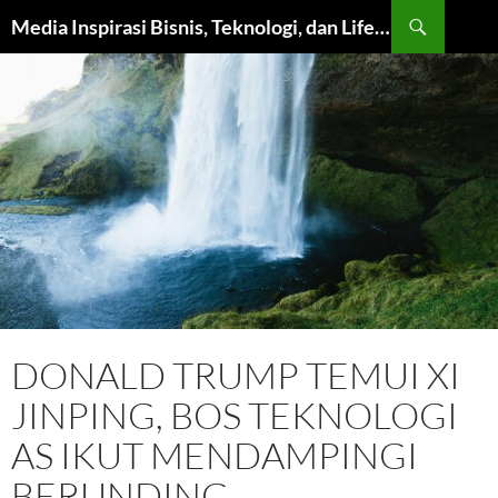
Langsung
Cari
Media Inspirasi Bisnis, Teknologi, dan Lifestyle Modern
ke
isi
DONALD TRUMP TEMUI XI
JINPING, BOS TEKNOLOGI
AS IKUT MENDAMPINGI
BERUNDING