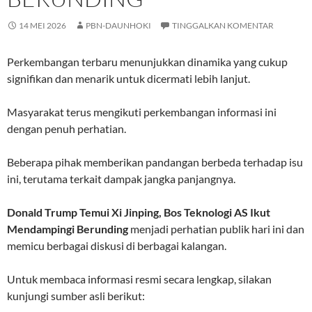
14 MEI 2026
PBN-DAUNHOKI
TINGGALKAN KOMENTAR
Perkembangan terbaru menunjukkan dinamika yang cukup
signifikan dan menarik untuk dicermati lebih lanjut.
Masyarakat terus mengikuti perkembangan informasi ini
dengan penuh perhatian.
Beberapa pihak memberikan pandangan berbeda terhadap isu
ini, terutama terkait dampak jangka panjangnya.
Donald Trump Temui Xi Jinping, Bos Teknologi AS Ikut
Mendampingi Berunding
menjadi perhatian publik hari ini dan
memicu berbagai diskusi di berbagai kalangan.
Untuk membaca informasi resmi secara lengkap, silakan
kunjungi sumber asli berikut: