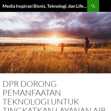
Langsung
Cari
Media Inspirasi Bisnis, Teknologi, dan Lifestyle Modern
ke
isi
DPR DORONG
PEMANFAATAN
TEKNOLOGI UNTUK
TINGKATKAN LAYANAN AIR