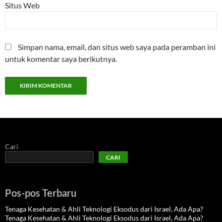
Situs Web
Simpan nama, email, dan situs web saya pada peramban ini
untuk komentar saya berikutnya.
Cari
CARI
Pos-pos Terbaru
Tenaga Kesehatan & Ahli Teknologi Eksodus dari Israel, Ada Apa?
Tenaga Kesehatan & Ahli Teknologi Eksodus dari Israel, Ada Apa?