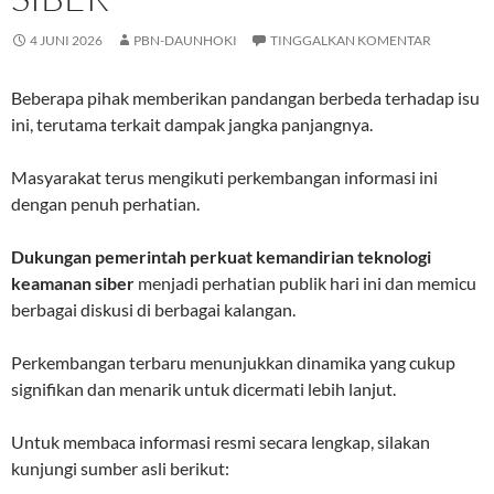
4 JUNI 2026
PBN-DAUNHOKI
TINGGALKAN KOMENTAR
Beberapa pihak memberikan pandangan berbeda terhadap isu
ini, terutama terkait dampak jangka panjangnya.
Masyarakat terus mengikuti perkembangan informasi ini
dengan penuh perhatian.
Dukungan pemerintah perkuat kemandirian teknologi
keamanan siber
menjadi perhatian publik hari ini dan memicu
berbagai diskusi di berbagai kalangan.
Perkembangan terbaru menunjukkan dinamika yang cukup
signifikan dan menarik untuk dicermati lebih lanjut.
Untuk membaca informasi resmi secara lengkap, silakan
kunjungi sumber asli berikut: