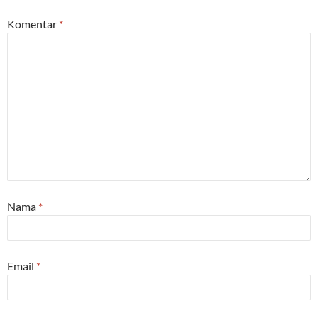
Komentar
*
Nama
*
Email
*