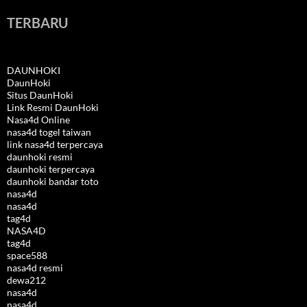
TERBARU
DAUNHOKI
DaunHoki
Situs DaunHoki
Link Resmi DaunHoki
Nasa4d Online
nasa4d togel taiwan
link nasa4d terpercaya
daunhoki resmi
daunhoki terpercaya
daunhoki bandar toto
nasa4d
nasa4d
tag4d
NASA4D
tag4d
space588
nasa4d resmi
dewa212
nasa4d
nasa4d