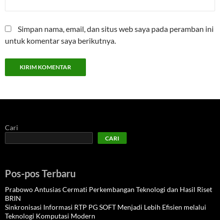
Simpan nama, email, dan situs web saya pada peramban ini
untuk komentar saya berikutnya.
Cari
CARI
Pos-pos Terbaru
Prabowo Antusias Cermati Perkembangan Teknologi dan Hasil Riset
BRIN
Sinkronisasi Informasi RTP PG SOFT Menjadi Lebih Efisien melalui
Teknologi Komputasi Modern