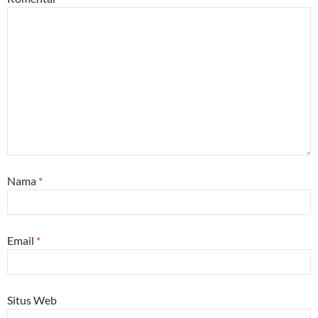
Nama
*
Email
*
Situs Web