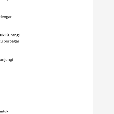
 dengan
tuk Kurangi
cu berbagai
kunjungi
untuk