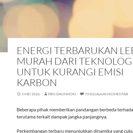
ENERGI TERBARUKAN LE
MURAH DARI TEKNOLOG
UNTUK KURANGI EMISI
KARBON
5 MEI 2026
PBN-DAUNHOKI
TINGGALKAN KOMENTAR
Beberapa pihak memberikan pandangan berbeda terhadap 
terutama terkait dampak jangka panjangnya.
Perkembangan terbaru menunjukkan dinamika yang cukup