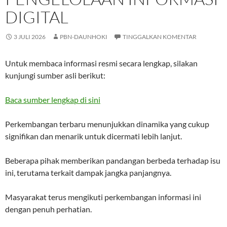
DIGITAL
3 JULI 2026
PBN-DAUNHOKI
TINGGALKAN KOMENTAR
Untuk membaca informasi resmi secara lengkap, silakan
kunjungi sumber asli berikut:
Baca sumber lengkap di sini
Perkembangan terbaru menunjukkan dinamika yang cukup
signifikan dan menarik untuk dicermati lebih lanjut.
Beberapa pihak memberikan pandangan berbeda terhadap isu
ini, terutama terkait dampak jangka panjangnya.
Masyarakat terus mengikuti perkembangan informasi ini
dengan penuh perhatian.