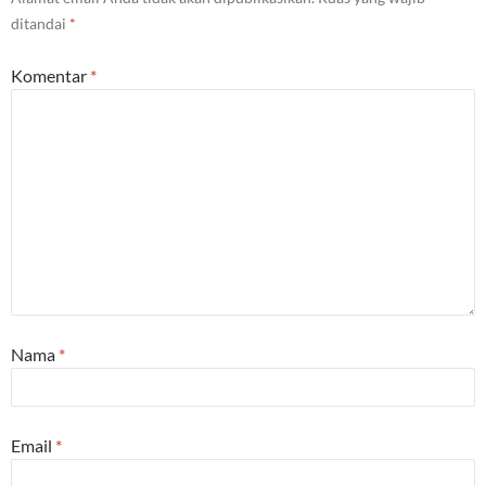
ditandai
*
Komentar
*
Nama
*
Email
*