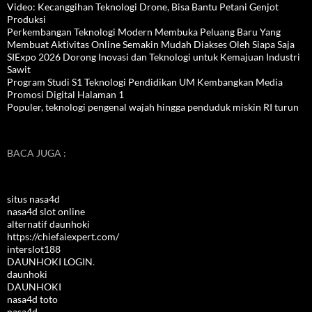
Video: Kecanggihan Teknologi Drone, Bisa Bantu Petani Genjot
Produksi
Perkembangan Teknologi Modern Membuka Peluang Baru Yang
Membuat Aktivitas Online Semakin Mudah Diakses Oleh Siapa Saja
SIExpo 2026 Dorong Inovasi dan Teknologi untuk Kemajuan Industri
Sawit
Program Studi S1 Teknologi Pendidikan UM Kembangkan Media
Promosi Digital Halaman 1
Populer, teknologi pengenal wajah hingga penduduk miskin RI turun
BACA JUGA :
situs nasa4d
nasa4d slot online
alternatif daunhoki
https://chiefaiexpert.com/
interslot188
DAUNHOKI LOGIN
.
daunhoki
DAUNHOKI
nasa4d toto
nasa4d