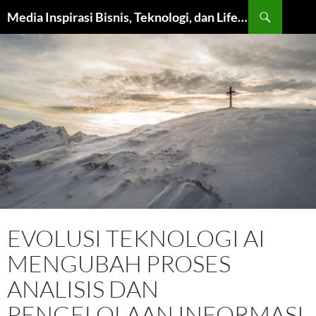
Langsung
Cari
Media Inspirasi Bisnis, Teknologi, dan Lifestyle Modern
ke
isi
EVOLUSI TEKNOLOGI AI
MENGUBAH PROSES
ANALISIS DAN
PENGELOLAAN INFORMASI