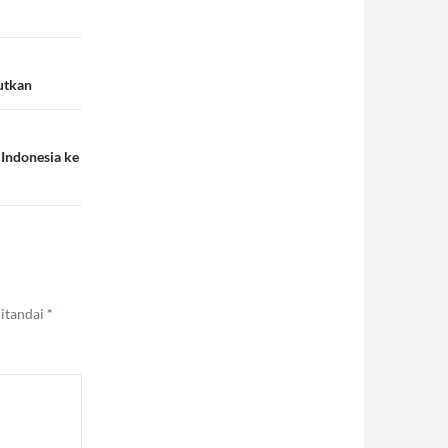
utkan
Indonesia ke
ditandai
*