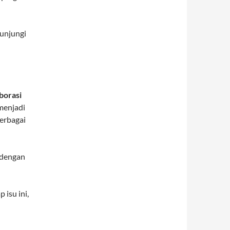
kunjungi
borasi
enjadi
berbagai
 dengan
isu ini,