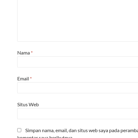
Nama
*
Email
*
Situs Web
Simpan nama, email, dan situs web saya pada peramba
komentar saya berikutnya.