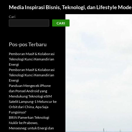
Cari
Media Inspirasi Bisnis, Teknologi, dan Lifestyle Mod
Langsung
Cari
CARI
ke
isi
Pos-pos Terbaru
Pemboran Masif & Kolaborasi
Teknologi Kunci Kemandirian
Energi
Pemboran Masif & Kolaborasi
Teknologi Kunci Kemandirian
Energi
Panduan Mengecek iPhone
dan Ponsel Android yang
Mendukung Teknologi eSIM
Satelit Lampung-1 Meluncur ke
Orbit dari China, Apa Saja
Fungsinya?
BRIN Pamerkan Teknologi
Nuklir ke Prabowo,
Mensesneg: untuk Energi dan