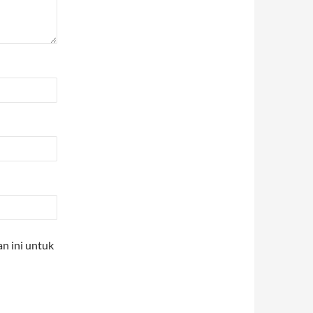
n ini untuk