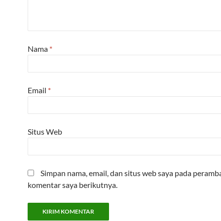
Nama
*
Email
*
Situs Web
Simpan nama, email, dan situs web saya pada peramba
komentar saya berikutnya.