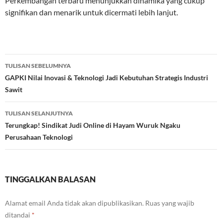
Perkembangan terbaru menunjukkan dinamika yang cukup
signifikan dan menarik untuk dicermati lebih lanjut.
Navigasi
TULISAN SEBELUMNYA
Tulisan
GAPKI Nilai Inovasi & Teknologi Jadi Kebutuhan Strategis Industri
Sawit
TULISAN SELANJUTNYA
Terungkap! Sindikat Judi Online di Hayam Wuruk Ngaku
Perusahaan Teknologi
TINGGALKAN BALASAN
Alamat email Anda tidak akan dipublikasikan.
Ruas yang wajib
ditandai
*