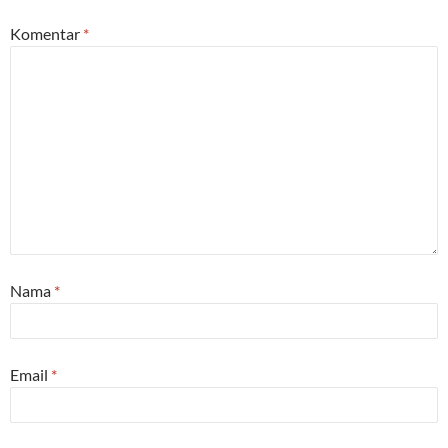
Komentar
*
Nama
*
Email
*