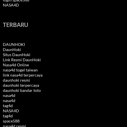
NASA4D
TERBARU
DAUNHOKI
DaunHoki
Situs DaunHoki
Link Resmi DaunHoki
Nasa4d Online
nasa4d togel taiwan
link nasa4d terpercaya
daunhoki resmi
daunhoki terpercaya
daunhoki bandar toto
nasa4d
nasa4d
tag4d
NASA4D
tag4d
space588
nasa4d resmi