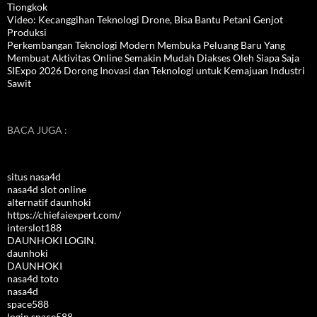
Tiongkok
Video: Kecanggihan Teknologi Drone, Bisa Bantu Petani Genjot
Produksi
Perkembangan Teknologi Modern Membuka Peluang Baru Yang
Membuat Aktivitas Online Semakin Mudah Diakses Oleh Siapa Saja
SIExpo 2026 Dorong Inovasi dan Teknologi untuk Kemajuan Industri
Sawit
BACA JUGA :
situs nasa4d
nasa4d slot online
alternatif daunhoki
https://chiefaiexpert.com/
interslot188
DAUNHOKI LOGIN
.
daunhoki
DAUNHOKI
nasa4d toto
nasa4d
space588
login space588