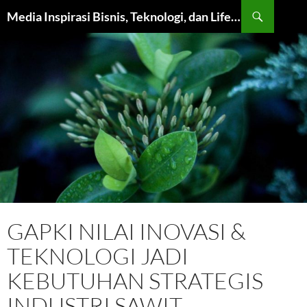
Langsung
Cari
Media Inspirasi Bisnis, Teknologi, dan Lifestyle Modern
ke
isi
GAPKI NILAI INOVASI &
TEKNOLOGI JADI
KEBUTUHAN STRATEGIS
INDUSTRI SAWIT