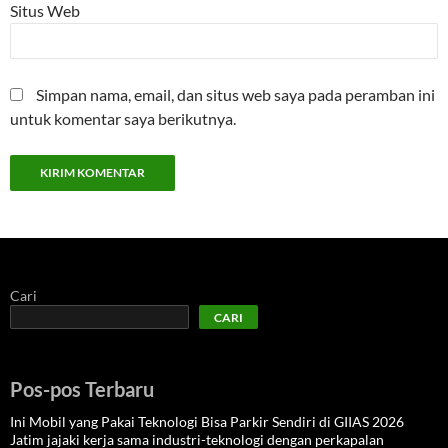
Situs Web
Simpan nama, email, dan situs web saya pada peramban ini
untuk komentar saya berikutnya.
Cari
CARI
Pos-pos Terbaru
Ini Mobil yang Pakai Teknologi Bisa Parkir Sendiri di GIIAS 2026
Jatim jajaki kerja sama industri-teknologi dengan perkapalan