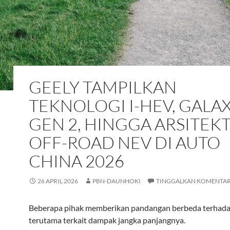
GEELY TAMPILKAN
TEKNOLOGI I-HEV, GALA
GEN 2, HINGGA ARSITEK
OFF-ROAD NEV DI AUTO
CHINA 2026
26 APRIL 2026
PBN-DAUNHOKI
TINGGALKAN KOMENTA
Beberapa pihak memberikan pandangan berbeda terhadap 
terutama terkait dampak jangka panjangnya.