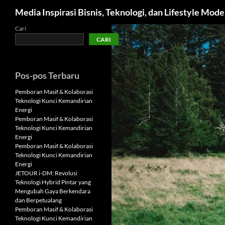
Cari
Media Inspirasi Bisnis, Teknologi, dan Lifestyle Mod
Langsung
Cari
CARI
ke
isi
Pos-pos Terbaru
Pemboran Masif & Kolaborasi
Teknologi Kunci Kemandirian
Energi
Pemboran Masif & Kolaborasi
Teknologi Kunci Kemandirian
Energi
Pemboran Masif & Kolaborasi
Teknologi Kunci Kemandirian
Energi
JETOUR i-DM: Revolusi
Teknologi Hybrid Pintar yang
Mengubah Gaya Berkendara
dan Berpetualang
Pemboran Masif & Kolaborasi
Teknologi Kunci Kemandirian