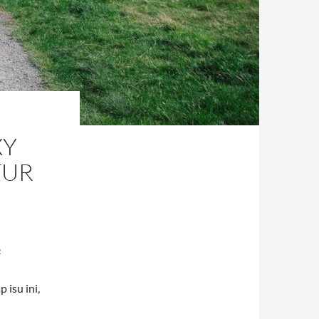
XY
TUR
R
isu ini,