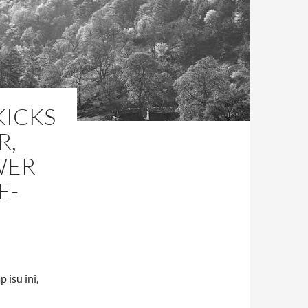
KICKS
R,
WER
E-
isu ini,