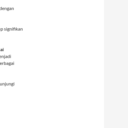
 dengan
 signifikan
ai
njadi
berbagai
kunjungi