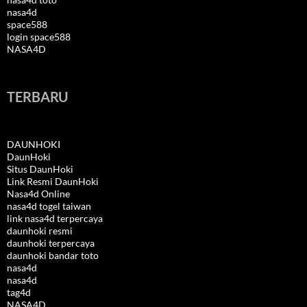
nasa4d
space588
login space588
NASA4D
TERBARU
DAUNHOKI
DaunHoki
Situs DaunHoki
Link Resmi DaunHoki
Nasa4d Online
nasa4d togel taiwan
link nasa4d terpercaya
daunhoki resmi
daunhoki terpercaya
daunhoki bandar toto
nasa4d
nasa4d
tag4d
NASA4D