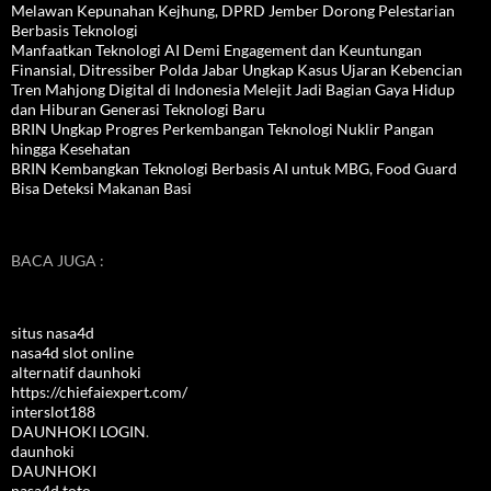
Melawan Kepunahan Kejhung, DPRD Jember Dorong Pelestarian
Berbasis Teknologi
Manfaatkan Teknologi AI Demi Engagement dan Keuntungan
Finansial, Ditressiber Polda Jabar Ungkap Kasus Ujaran Kebencian
Tren Mahjong Digital di Indonesia Melejit Jadi Bagian Gaya Hidup
dan Hiburan Generasi Teknologi Baru
BRIN Ungkap Progres Perkembangan Teknologi Nuklir Pangan
hingga Kesehatan
BRIN Kembangkan Teknologi Berbasis AI untuk MBG, Food Guard
Bisa Deteksi Makanan Basi
BACA JUGA :
situs nasa4d
nasa4d slot online
alternatif daunhoki
https://chiefaiexpert.com/
interslot188
DAUNHOKI LOGIN
.
daunhoki
DAUNHOKI
nasa4d toto