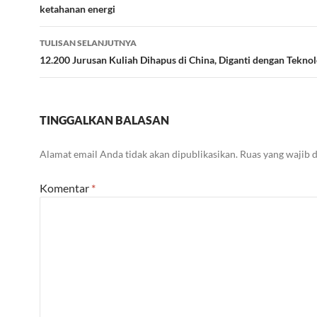
ketahanan energi
TULISAN SELANJUTNYA
12.200 Jurusan Kuliah Dihapus di China, Diganti dengan Teknol
TINGGALKAN BALASAN
Alamat email Anda tidak akan dipublikasikan.
Ruas yang wajib 
Komentar
*