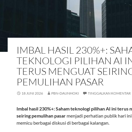
IMBAL HASIL 230%+: SA
TEKNOLOGI PILIHAN AI I
TERUS MENGUAT SEIRIN
PEMULIHAN PASAR
18 JUNI 2026
PBN-DAUNHOKI
TINGGALKAN KOMENTAR
Imbal hasil 230%+: Saham teknologi pilihan AI ini terus
seiring pemulihan pasar
menjadi perhatian publik hari in
memicu berbagai diskusi di berbagai kalangan.