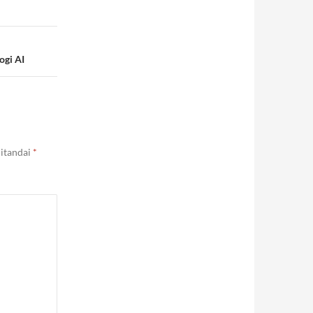
ogi AI
ditandai
*