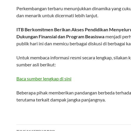
Perkembangan terbaru menunjukkan dinamika yang cukup
dan menarik untuk dicermati lebih lanjut.
ITB Berkomitmen Berikan Akses Pendidikan Menyelur
Dukungan Finansial dan Program Beasiswa
menjadi perh
publik hari ini dan memicu berbagai diskusi di berbagai k
Untuk membaca informasi resmi secara lengkap, silakan 
sumber asli berikut:
Baca sumber lengkap di sini
Beberapa pihak memberikan pandangan berbeda terhadap 
terutama terkait dampak jangka panjangnya.
Navigasi