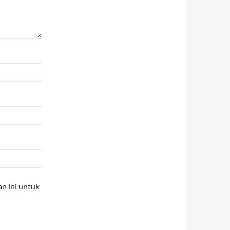
n ini untuk