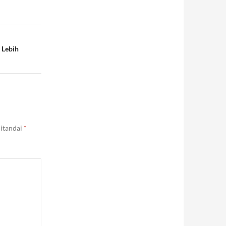
 Lebih
ditandai
*