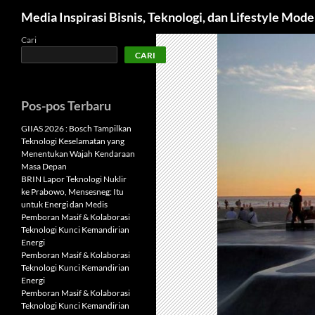
Cari
Media Inspirasi Bisnis, Teknologi, dan Lifestyle Mod
Langsung
Cari
CARI
ke
isi
Pos-pos Terbaru
GIIAS 2026 : Bosch Tampilkan
Teknologi Keselamatan yang
Menentukan Wajah Kendaraan
Masa Depan
BRIN Lapor Teknologi Nuklir
ke Prabowo, Mensesneg: Itu
untuk Energi dan Medis
Pemboran Masif & Kolaborasi
Teknologi Kunci Kemandirian
Energi
Pemboran Masif & Kolaborasi
Teknologi Kunci Kemandirian
Energi
Pemboran Masif & Kolaborasi
Teknologi Kunci Kemandirian