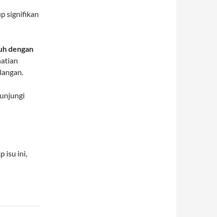
 signifikan
uh dengan
atian
alangan.
kunjungi
isu ini,