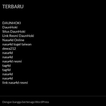
TERBARU
DAUNHOKI
DaunHoki
Situs DaunHoki
Link Resmi DaunHoki
Nasa4d Online
nasa4d togel taiwan
dewa212
nasa4d
nasa4d
nasa4d resmi
tag4d
tag4d
nasa4d
nasa4d
link nasa4d resmi
Dengan bangga bertenaga WordPress