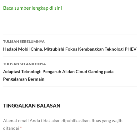
Baca sumber lengkap di sini
Navigasi
TULISAN SEBELUMNYA
Tulisan
Hadapi Mobil China, Mitsubishi Fokus Kembangkan Teknologi PHEV
TULISAN SELANJUTNYA
Adaptasi Teknologi: Pengaruh AI dan Cloud Gaming pada
Pengalaman Bermain
TINGGALKAN BALASAN
Alamat email Anda tidak akan dipublikasikan.
Ruas yang wajib
ditandai
*