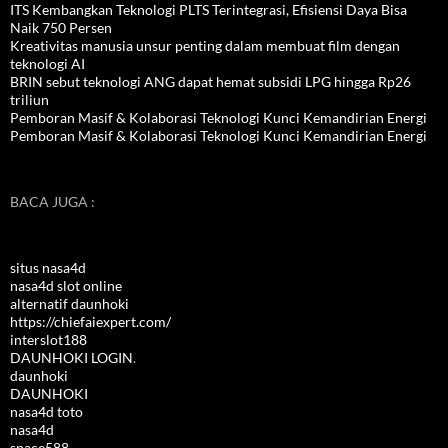
ITS Kembangkan Teknologi PLTS Terintegrasi, Efisiensi Daya Bisa
Naik 750 Persen
Kreativitas manusia unsur penting dalam membuat film dengan
teknologi AI
BRIN sebut teknologi ANG dapat hemat subsidi LPG hingga Rp26
triliun
Pemboran Masif & Kolaborasi Teknologi Kunci Kemandirian Energi
Pemboran Masif & Kolaborasi Teknologi Kunci Kemandirian Energi
BACA JUGA :
situs nasa4d
nasa4d slot online
alternatif daunhoki
https://chiefaiexpert.com/
interslot188
DAUNHOKI LOGIN
.
daunhoki
DAUNHOKI
nasa4d toto
nasa4d
space588