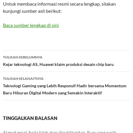
Untuk membaca informasi resmi secara lengkap, silakan
kunjungi sumber asli berikut:
Baca sumber lengkap di sini
Navigasi
TULISAN SEBELUMNYA
Tulisan
Kejar teknologi AS, Huawei klaim produksi desain chip baru
TULISAN SELANJUTNYA
Teknologi Gaming yang Lebih Responsif Hadir bersama Momentum
Baru Hiburan Digital Modern yang Semakin Interaktif
TINGGALKAN BALASAN
Alamat email Anda tidak akan dipublikasikan.
Ruas yang wajib