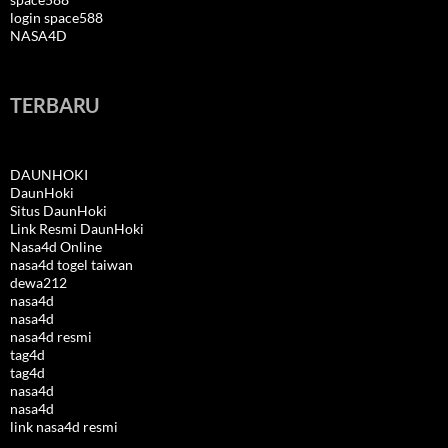
login space588
NASA4D
TERBARU
DAUNHOKI
DaunHoki
Situs DaunHoki
Link Resmi DaunHoki
Nasa4d Online
nasa4d togel taiwan
dewa212
nasa4d
nasa4d
nasa4d resmi
tag4d
tag4d
nasa4d
nasa4d
link nasa4d resmi