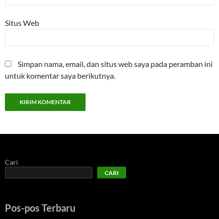
Situs Web
Simpan nama, email, dan situs web saya pada peramban ini
untuk komentar saya berikutnya.
Cari
CARI
Pos-pos Terbaru