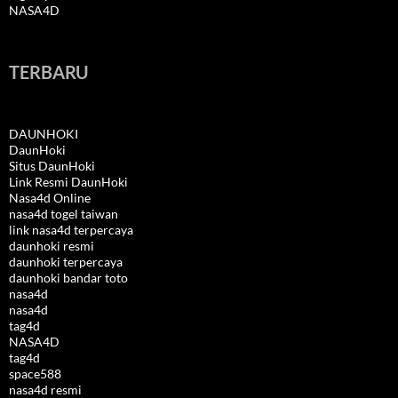
NASA4D
TERBARU
DAUNHOKI
DaunHoki
Situs DaunHoki
Link Resmi DaunHoki
Nasa4d Online
nasa4d togel taiwan
link nasa4d terpercaya
daunhoki resmi
daunhoki terpercaya
daunhoki bandar toto
nasa4d
nasa4d
tag4d
NASA4D
tag4d
space588
nasa4d resmi