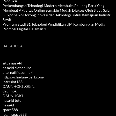
Produksi
Perkembangan Teknologi Modern Membuka Peluang Baru Yang
Membuat Aktivitas Online Semakin Mudah Diakses Oleh Siapa Saja
SIExpo 2026 Dorong Inovasi dan Teknologi untuk Kemajuan Industri
Sawit
Program Studi S1 Teknologi Pendidikan UM Kembangkan Media
Promosi Digital Halaman 1
BACA JUGA :
situs nasa4d
nasa4d slot online
alternatif daunhoki
https://chiefaiexpert.com/
interslot188
DAUNHOKI LOGIN
.
daunhoki
DAUNHOKI
nasa4d toto
nasa4d
space588
login space588