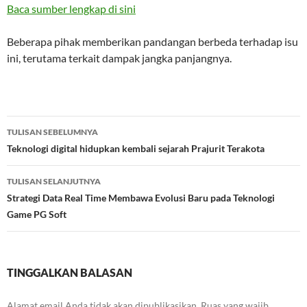
Baca sumber lengkap di sini
Beberapa pihak memberikan pandangan berbeda terhadap isu
ini, terutama terkait dampak jangka panjangnya.
Navigasi
TULISAN SEBELUMNYA
Tulisan
Teknologi digital hidupkan kembali sejarah Prajurit Terakota
TULISAN SELANJUTNYA
Strategi Data Real Time Membawa Evolusi Baru pada Teknologi
Game PG Soft
TINGGALKAN BALASAN
Alamat email Anda tidak akan dipublikasikan.
Ruas yang wajib