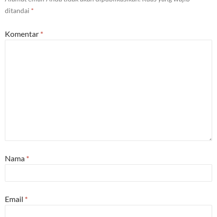
ditandai
*
Komentar
*
Nama
*
Email
*