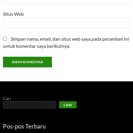
Situs Web
Simpan nama, email, dan situs web saya pada peramban ini
untuk komentar saya berikutnya.
Cari
CARI
Pos-pos Terbaru