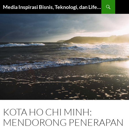
Langsung
Cari
Media Inspirasi Bisnis, Teknologi, dan Lifestyle Modern
ke
isi
KOTA HO CHI MINH:
MENDORONG PENERAPAN