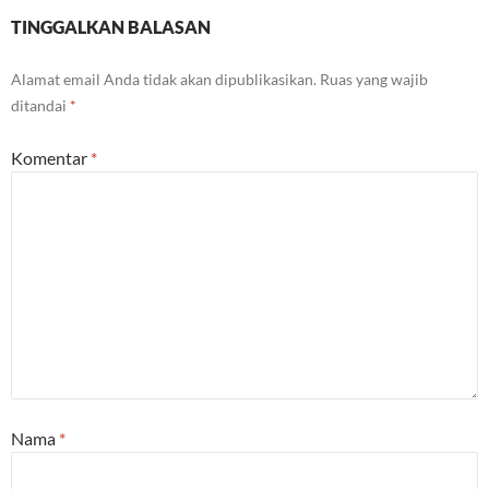
TINGGALKAN BALASAN
Alamat email Anda tidak akan dipublikasikan.
Ruas yang wajib
ditandai
*
Komentar
*
Nama
*