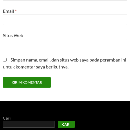
Email
*
Situs Web
Simpan nama, email, dan situs web saya pada peramban ini
untuk komentar saya berikutnya.
Cari
CARI