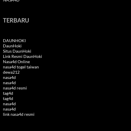
TERBARU
DAUNHOKI
DaunHoki
Situs DaunHoki
Link Resmi DaunHoki
Nasa4d Online
nasa4d togel taiwan
dewa212
nasa4d
nasa4d
nasa4d resmi
tag4d
tag4d
nasa4d
nasa4d
link nasa4d resmi