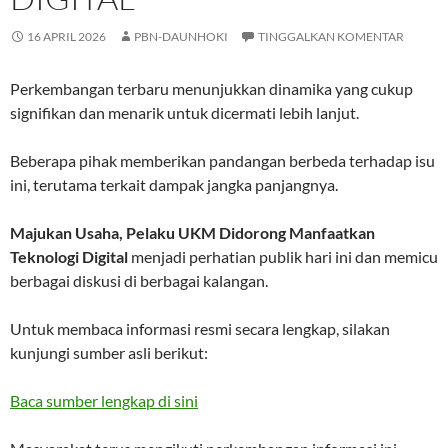
16 APRIL 2026
PBN-DAUNHOKI
TINGGALKAN KOMENTAR
Perkembangan terbaru menunjukkan dinamika yang cukup
signifikan dan menarik untuk dicermati lebih lanjut.
Beberapa pihak memberikan pandangan berbeda terhadap isu
ini, terutama terkait dampak jangka panjangnya.
Majukan Usaha, Pelaku UKM Didorong Manfaatkan
Teknologi Digital
menjadi perhatian publik hari ini dan memicu
berbagai diskusi di berbagai kalangan.
Untuk membaca informasi resmi secara lengkap, silakan
kunjungi sumber asli berikut:
Baca sumber lengkap di sini