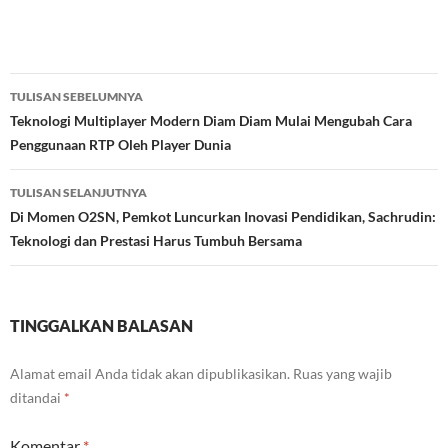
Navigasi
TULISAN SEBELUMNYA
Tulisan
Teknologi Multiplayer Modern Diam Diam Mulai Mengubah Cara
Penggunaan RTP Oleh Player Dunia
TULISAN SELANJUTNYA
Di Momen O2SN, Pemkot Luncurkan Inovasi Pendidikan, Sachrudin:
Teknologi dan Prestasi Harus Tumbuh Bersama
TINGGALKAN BALASAN
Alamat email Anda tidak akan dipublikasikan.
Ruas yang wajib
ditandai
*
Komentar
*