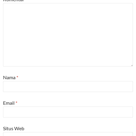
Nama
*
Email
*
Situs Web