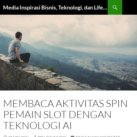
Langsung
Cari
Media Inspirasi Bisnis, Teknologi, dan Lifestyle Modern
ke
isi
MEMBACA AKTIVITAS SPIN
PEMAIN SLOT DENGAN
TEKNOLOGI AI