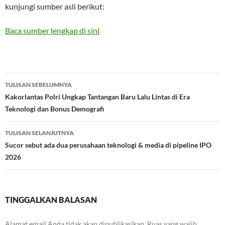
kunjungi sumber asli berikut:
Baca sumber lengkap di sini
Navigasi
TULISAN SEBELUMNYA
Tulisan
Kakorlantas Polri Ungkap Tantangan Baru Lalu Lintas di Era
Teknologi dan Bonus Demografi
TULISAN SELANJUTNYA
Sucor sebut ada dua perusahaan teknologi & media di pipeline IPO
2026
TINGGALKAN BALASAN
Alamat email Anda tidak akan dipublikasikan.
Ruas yang wajib