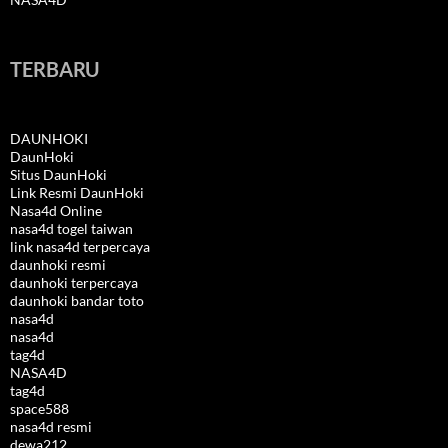
TERBARU
DAUNHOKI
DaunHoki
Situs DaunHoki
Link Resmi DaunHoki
Nasa4d Online
nasa4d togel taiwan
link nasa4d terpercaya
daunhoki resmi
daunhoki terpercaya
daunhoki bandar toto
nasa4d
nasa4d
tag4d
NASA4D
tag4d
space588
nasa4d resmi
dewa212