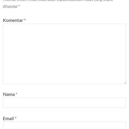
ditandai
*
Komentar
*
Nama
*
Email
*