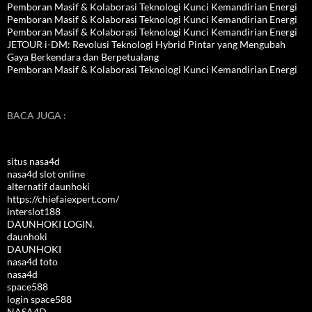
Pemboran Masif & Kolaborasi Teknologi Kunci Kemandirian Energi
Pemboran Masif & Kolaborasi Teknologi Kunci Kemandirian Energi
Pemboran Masif & Kolaborasi Teknologi Kunci Kemandirian Energi
JETOUR i-DM: Revolusi Teknologi Hybrid Pintar yang Mengubah
Gaya Berkendara dan Berpetualang
Pemboran Masif & Kolaborasi Teknologi Kunci Kemandirian Energi
BACA JUGA :
situs nasa4d
nasa4d slot online
alternatif daunhoki
https://chiefaiexpert.com/
interslot188
DAUNHOKI LOGIN
.
daunhoki
DAUNHOKI
nasa4d toto
nasa4d
space588
login space588
NASA4D