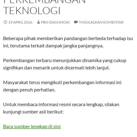
TEKNOLOGI
19 APRIL 2026
PBN-DAUNHOKI
TINGGALKAN KOMENTAR
Beberapa pihak memberikan pandangan berbeda terhadap isu
ini, terutama terkait dampak jangka panjangnya.
Perkembangan terbaru menunjukkan dinamika yang cukup
signifikan dan menarik untuk dicermati lebih lanjut.
Masyarakat terus mengikuti perkembangan informasi ini
dengan penuh perhatian.
Untuk membaca informasi resmi secara lengkap, silakan
kunjungi sumber asli berikut:
Baca sumber lengkap di sini