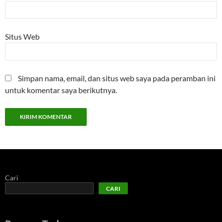
Situs Web
Simpan nama, email, dan situs web saya pada peramban ini
untuk komentar saya berikutnya.
Cari
CARI