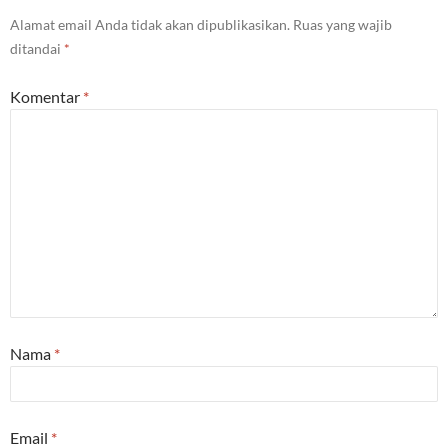
Alamat email Anda tidak akan dipublikasikan.
Ruas yang wajib
ditandai
*
Komentar
*
Nama
*
Email
*