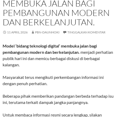
MEMBUKA JALAN BAGI
PEMBANGUNAN MODERN
DAN BERKELANJUTAN.
11 APRIL 2026
PBN-DAUNHOKI
TINGGALKAN KOMENTAR
Model ‘bidang teknologi digital’ membuka jalan bagi
pembangunan modern dan berkelanjutan.
menjadi perhatian
publik hari ini dan memicu berbagai diskusi di berbagai
kalangan.
Masyarakat terus mengikuti perkembangan informasi ini
dengan penuh perhatian.
Beberapa pihak memberikan pandangan berbeda terhadap isu
ini, terutama terkait dampak jangka panjangnya.
Untuk membaca informasi resmi secara lengkap, silakan