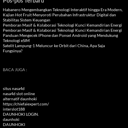
Pos-pos Terbaru
Habanero Mengembangkan Teknologi Interaktif hingga Era Modern,
Kajian Hot Fruit Menyoroti Perubahan Infrastruktur Digital dan
Stabilitas Sistem Keuangan
Pemboran Masif & Kolaborasi Teknologi Kunci Kemandirian Energi
Pemboran Masif & Kolaborasi Teknologi Kunci Kemandirian Energi
Panduan Mengecek iPhone dan Ponsel Android yang Mendukung
Teknologi eSIM
Satelit Lampung-1 Meluncur ke Orbit dari China, Apa Saja
Fungsinya?
BACA JUGA :
situs nasa4d
nasa4d slot online
alternatif daunhoki
https://chiefaiexpert.com/
interslot188
DAUNHOKI LOGIN
.
daunhoki
DAUNHOKI