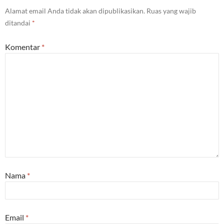
Alamat email Anda tidak akan dipublikasikan.
Ruas yang wajib
ditandai
*
Komentar
*
Nama
*
Email
*