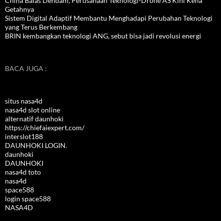
China Balas Dendam, Perusahaan Teknologi-Drone AS Kini Kena
Getahnya
Sistem Digital Adaptif Membantu Menghadapi Perubahan Teknologi
yang Terus Berkembang
BRIN kembangkan teknologi ANG, sebut bisa jadi revolusi energi
BACA JUGA :
situs nasa4d
nasa4d slot online
alternatif daunhoki
https://chiefaiexpert.com/
interslot188
DAUNHOKI LOGIN
.
daunhoki
DAUNHOKI
nasa4d toto
nasa4d
space588
login space588
NASA4D