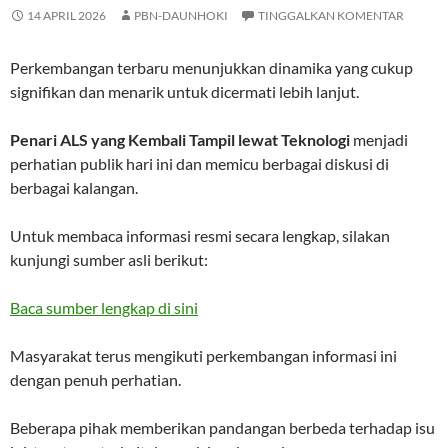
14 APRIL 2026
PBN-DAUNHOKI
TINGGALKAN KOMENTAR
Perkembangan terbaru menunjukkan dinamika yang cukup
signifikan dan menarik untuk dicermati lebih lanjut.
Penari ALS yang Kembali Tampil lewat Teknologi
menjadi
perhatian publik hari ini dan memicu berbagai diskusi di
berbagai kalangan.
Untuk membaca informasi resmi secara lengkap, silakan
kunjungi sumber asli berikut:
Baca sumber lengkap di sini
Masyarakat terus mengikuti perkembangan informasi ini
dengan penuh perhatian.
Beberapa pihak memberikan pandangan berbeda terhadap isu