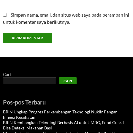
Simpan nama, email, dan situs web saya pada peramban ini
untuk komentar saya berikutnya.
Cari
CARI
Pos-pos Terbaru
BRIN Ungkap Progres Perkembangan Teknologi Nuklir Pangan
hingga Kesehatan
BRIN Kembangkan Teknologi Berbasis AI untuk MBG, Food Guard
Bisa Deteksi Makanan Basi