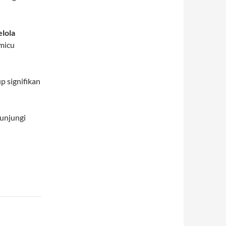
elola
emicu
 signifikan
kunjungi