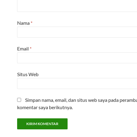
Nama
*
Email
*
Situs Web
Simpan nama, email, dan situs web saya pada peramba
komentar saya berikutnya.