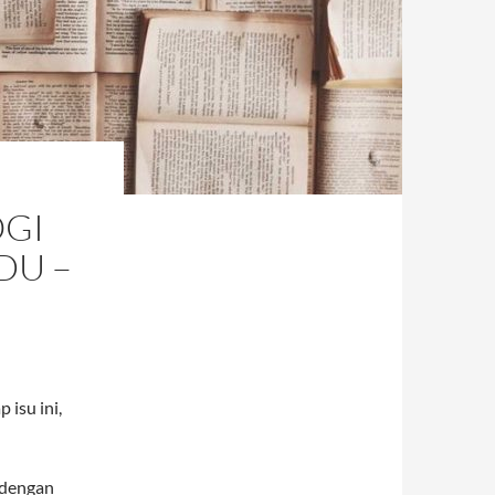
OGI
DU –
isu ini,
 dengan