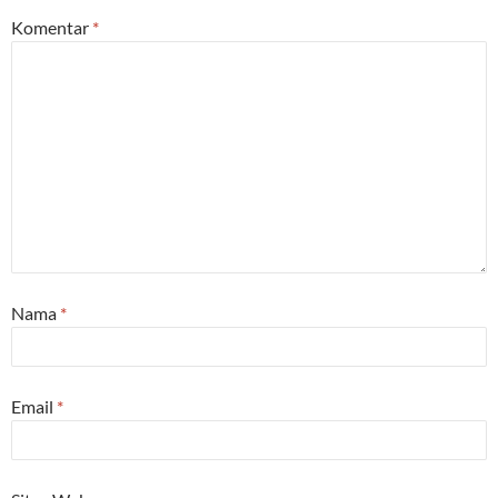
Komentar
*
Nama
*
Email
*