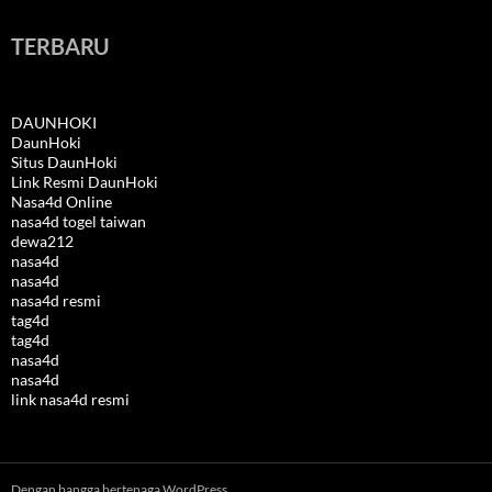
TERBARU
DAUNHOKI
DaunHoki
Situs DaunHoki
Link Resmi DaunHoki
Nasa4d Online
nasa4d togel taiwan
dewa212
nasa4d
nasa4d
nasa4d resmi
tag4d
tag4d
nasa4d
nasa4d
link nasa4d resmi
Dengan bangga bertenaga WordPress