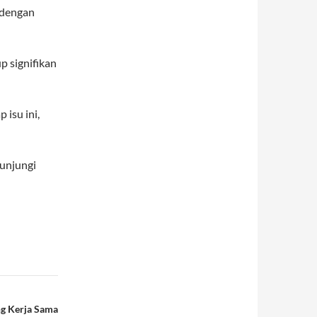
 dengan
 signifikan
isu ini,
kunjungi
ng Kerja Sama