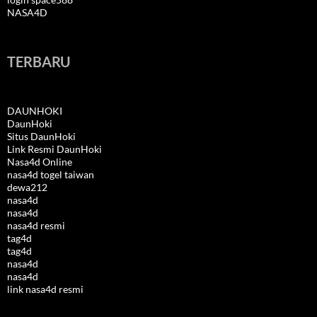
NASA4D
TERBARU
DAUNHOKI
DaunHoki
Situs DaunHoki
Link Resmi DaunHoki
Nasa4d Online
nasa4d togel taiwan
dewa212
nasa4d
nasa4d
nasa4d resmi
tag4d
tag4d
nasa4d
nasa4d
link nasa4d resmi