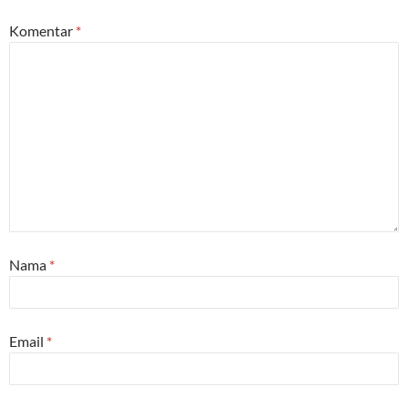
Komentar
*
Nama
*
Email
*