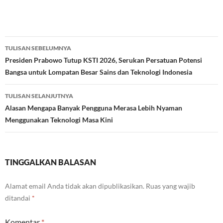
Navigasi
TULISAN SEBELUMNYA
Tulisan
Presiden Prabowo Tutup KSTI 2026, Serukan Persatuan Potensi
Bangsa untuk Lompatan Besar Sains dan Teknologi Indonesia
TULISAN SELANJUTNYA
Alasan Mengapa Banyak Pengguna Merasa Lebih Nyaman
Menggunakan Teknologi Masa Kini
TINGGALKAN BALASAN
Alamat email Anda tidak akan dipublikasikan.
Ruas yang wajib
ditandai
*
Komentar
*