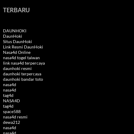
TERBARU
DAUNHOKI
DaunHoki
Situs DaunHoki
Link Resmi DaunHoki
Nasa4d Online
nasa4d togel taiwan
link nasa4d terpercaya
daunhoki resmi
daunhoki terpercaya
daunhoki bandar toto
nasa4d
nasa4d
tag4d
NASA4D
tag4d
space588
nasa4d resmi
dewa212
nasa4d
nasa4d