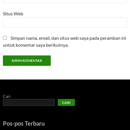
Situs Web
Simpan nama, email, dan situs web saya pada peramban ini
untuk komentar saya berikutnya.
Cari
CARI
Pos-pos Terbaru