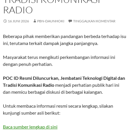
RADIO
16 JUNI 2026
PBN-DAUNHOKI
TINGGALKAN KOMENTAR
Beberapa pihak memberikan pandangan berbeda terhadap isu
ini, terutama terkait dampak jangka panjangnya.
Masyarakat terus mengikuti perkembangan informasi ini
dengan penuh perhatian.
POC ID Resmi Diluncurkan, Jembatani Teknologi Digital dan
Tradisi Komunikasi Radio
menjadi perhatian publik hari ini
dan memicu berbagai diskusi di berbagai kalangan.
Untuk membaca informasi resmi secara lengkap, silakan
kunjungi sumber asli berikut:
Baca sumber lengkap di sini