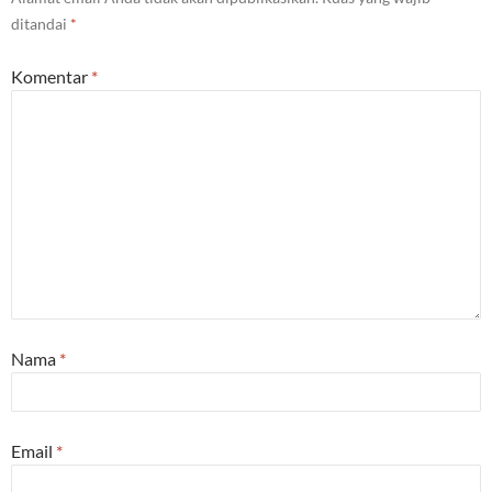
ditandai
*
Komentar
*
Nama
*
Email
*