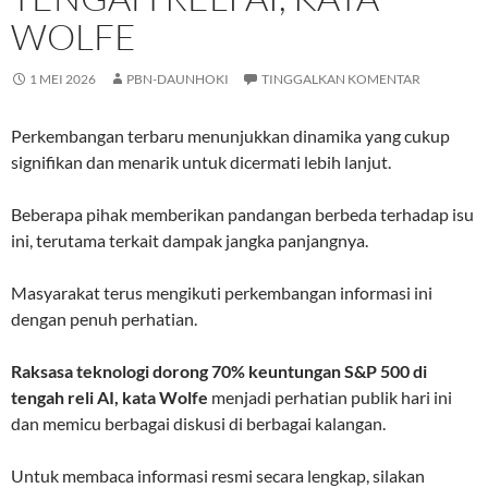
WOLFE
1 MEI 2026
PBN-DAUNHOKI
TINGGALKAN KOMENTAR
Perkembangan terbaru menunjukkan dinamika yang cukup
signifikan dan menarik untuk dicermati lebih lanjut.
Beberapa pihak memberikan pandangan berbeda terhadap isu
ini, terutama terkait dampak jangka panjangnya.
Masyarakat terus mengikuti perkembangan informasi ini
dengan penuh perhatian.
Raksasa teknologi dorong 70% keuntungan S&P 500 di
tengah reli AI, kata Wolfe
menjadi perhatian publik hari ini
dan memicu berbagai diskusi di berbagai kalangan.
Untuk membaca informasi resmi secara lengkap, silakan