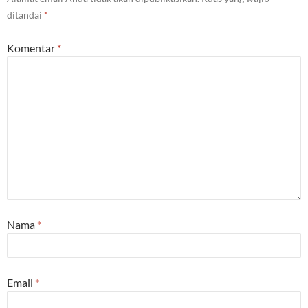
ditandai
*
Komentar
*
Nama
*
Email
*