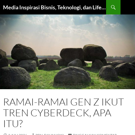
Langsung
Cari
Media Inspirasi Bisnis, Teknologi, dan Lifestyle Modern
ke
isi
RAMAI-RAMAI GEN Z IKUT
TREN CYBERDECK, APA
ITU?