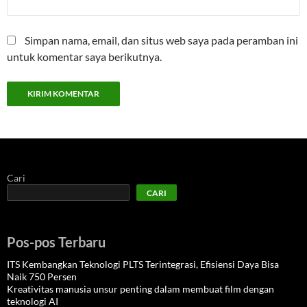
Simpan nama, email, dan situs web saya pada peramban ini
untuk komentar saya berikutnya.
Cari
CARI
Pos-pos Terbaru
ITS Kembangkan Teknologi PLTS Terintegrasi, Efisiensi Daya Bisa
Naik 750 Persen
Kreativitas manusia unsur penting dalam membuat film dengan
teknologi AI