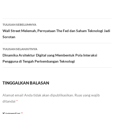
Navigasi
TULISAN SEBELUMNYA
Tulisan
Wall Street Melemah, Pernyataan The Fed dan Saham Teknologi Jadi
Sorotan
TULISAN SELANJUTNYA
Dinamika Arsitektur Digital yang Membentuk Pola Interaksi
Pengguna di Tengah Perkembangan Teknologi
TINGGALKAN BALASAN
Alamat email Anda tidak akan dipublikasikan.
Ruas yang wajib
ditandai
*
Komentar
*