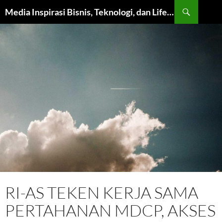
Langsung
Cari
Media Inspirasi Bisnis, Teknologi, dan Lifestyle Modern
ke
isi
RI-AS TEKEN KERJA SAMA
PERTAHANAN MDCP, AKSES