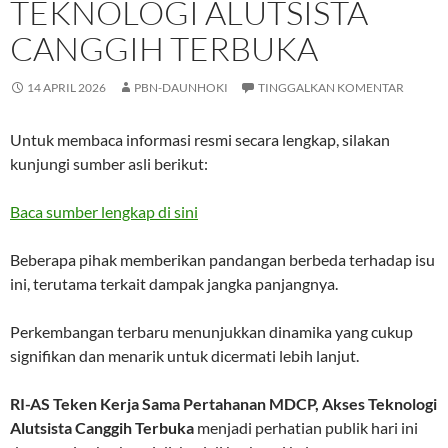
TEKNOLOGI ALUTSISTA
CANGGIH TERBUKA
14 APRIL 2026
PBN-DAUNHOKI
TINGGALKAN KOMENTAR
Untuk membaca informasi resmi secara lengkap, silakan
kunjungi sumber asli berikut:
Baca sumber lengkap di sini
Beberapa pihak memberikan pandangan berbeda terhadap isu
ini, terutama terkait dampak jangka panjangnya.
Perkembangan terbaru menunjukkan dinamika yang cukup
signifikan dan menarik untuk dicermati lebih lanjut.
RI-AS Teken Kerja Sama Pertahanan MDCP, Akses Teknologi
Alutsista Canggih Terbuka
menjadi perhatian publik hari ini