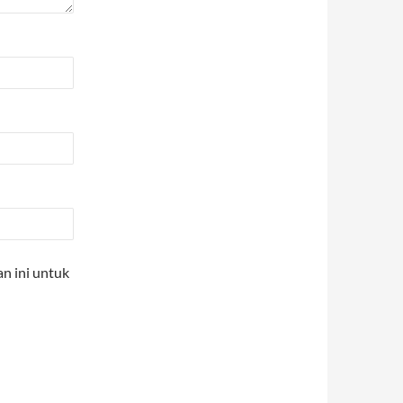
n ini untuk