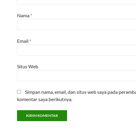
Nama
*
Email
*
Situs Web
Simpan nama, email, dan situs web saya pada peramba
komentar saya berikutnya.