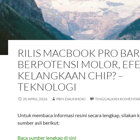
RILIS MACBOOK PRO BA
BERPOTENSI MOLOR, EF
KELANGKAAN CHIP? –
TEKNOLOGI
20 APRIL 2026
PBN-DAUNHOKI
TINGGALKAN KOMENTA
Untuk membaca informasi resmi secara lengkap, silakan 
sumber asli berikut:
Baca sumber lengkap di sini