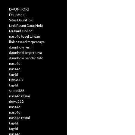
DAUNHOKI
DaunHoki
Situs DaunHoki
Link Resmi DaunHoki
Nasa4d Online
nasa4d togel taiwan
link nasa4d terpercaya
daunhoki resmi
daunhoki terpercaya
daunhoki bandar toto
nasa4d
nasa4d
tag4d
NASA4D
tag4d
space588
nasa4d resmi
dewa212
nasa4d
nasa4d
nasa4d resmi
tag4d
tag4d
nasa4d