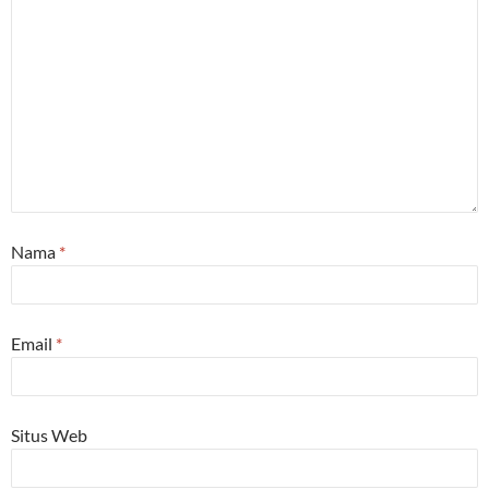
Nama
*
Email
*
Situs Web