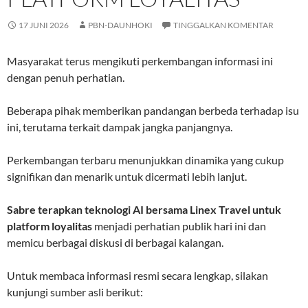
17 JUNI 2026
PBN-DAUNHOKI
TINGGALKAN KOMENTAR
Masyarakat terus mengikuti perkembangan informasi ini
dengan penuh perhatian.
Beberapa pihak memberikan pandangan berbeda terhadap isu
ini, terutama terkait dampak jangka panjangnya.
Perkembangan terbaru menunjukkan dinamika yang cukup
signifikan dan menarik untuk dicermati lebih lanjut.
Sabre terapkan teknologi AI bersama Linex Travel untuk
platform loyalitas
menjadi perhatian publik hari ini dan
memicu berbagai diskusi di berbagai kalangan.
Untuk membaca informasi resmi secara lengkap, silakan
kunjungi sumber asli berikut: