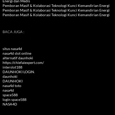
Energi dan Medis
Pemboran Masif & Kolaborasi Teknologi Kunci Kemandirian Energi
Pemboran Masif & Kolaborasi Teknologi Kunci Kemandirian Energi
Pemboran Masif & Kolaborasi Teknologi Kunci Kemandirian Energi
BACA JUGA :
situs nasa4d
nasa4d slot online
alternatif daunhoki
https://chiefaiexpert.com/
interslot188
DAUNHOKI LOGIN
.
daunhoki
DAUNHOKI
nasa4d toto
nasa4d
space588
login space588
NASA4D